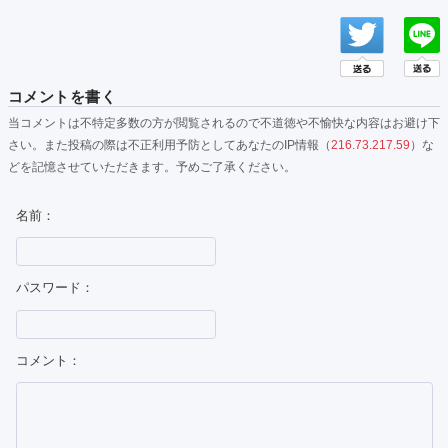
コメントを書く
当コメントは不特定多数の方が閲覧されるので不道徳や不愉快な内容はお避け下
さい。また投稿の際は不正利用予防としてあなたのIP情報（
216.73.217.59
）な
どを記憶させていただきます。予めご了承ください。
名前：
パスワード：
コメント：