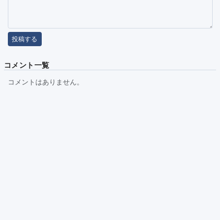
投稿する
コメント一覧
コメントはありません。