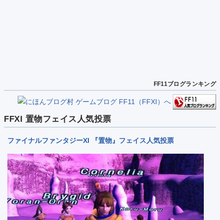
FF11ブログランキング
FFXI 置物フェイス人気投票
ファイナルファンタジーXI 『置物』フェイス人気投票