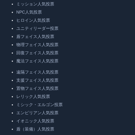
ミッション人気投票
NPC人気投票
ヒロイン人気投票
ユニティリーダー投票
盾フェイス人気投票
物理フェイス人気投票
回復フェイス人気投票
魔法フェイス人気投票
遠隔フェイス人気投票
支援フェイス人気投票
置物フェイス人気投票
レリック人気投票
ミシック・エルゴン投票
エンピリアン人気投票
イオニック人気投票
盾（装備）人気投票