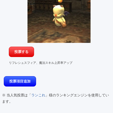
リフレシュスフィア、魔法スキル上昇率アップ
※ 当人気投票は「
ランこれ
」様のランキングエンジンを使用してい
ます。