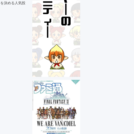
ンを決める人気投