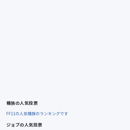
種族の人気投票
FF11の人気種族のランキングです
ジョブの人気投票