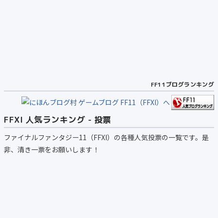
FF11ブログランキング
FFXI 人気ランキング - 投票
ファイナルファンタジー11（FFXI）の各種人気投票の一覧です。是
非、清き一票をお願いします！