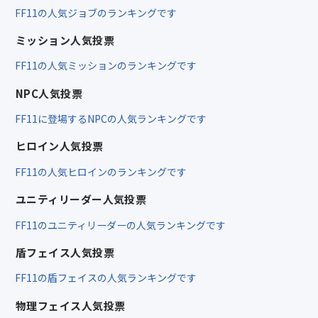
FF11の人気ジョブのランキングです
ミッション人気投票
FF11の人気ミッションのランキングです
NPC人気投票
FF11に登場するNPCの人気ランキングです
ヒロイン人気投票
FF11の人気ヒロインのランキングです
ユニティリーダー人気投票
FF11のユニティリーダーの人気ランキングです
盾フェイス人気投票
FF11の盾フェイスの人気ランキングです
物理フェイス人気投票