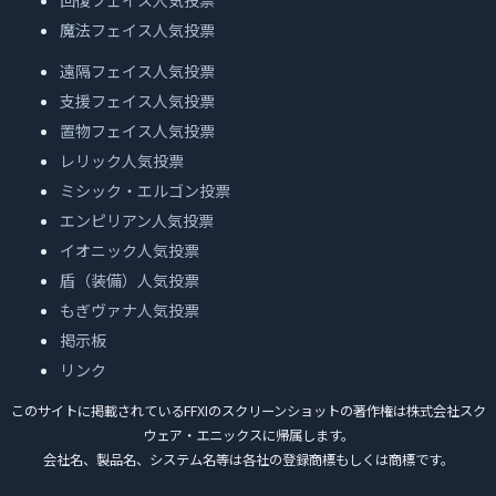
回復フェイス人気投票
魔法フェイス人気投票
遠隔フェイス人気投票
支援フェイス人気投票
置物フェイス人気投票
レリック人気投票
ミシック・エルゴン投票
エンピリアン人気投票
イオニック人気投票
盾（装備）人気投票
もぎヴァナ人気投票
掲示板
リンク
このサイトに掲載されているFFXIのスクリーンショットの著作権は株式会社スク
ウェア・エニックスに帰属します。
会社名、製品名、システム名等は各社の登録商標もしくは商標です。