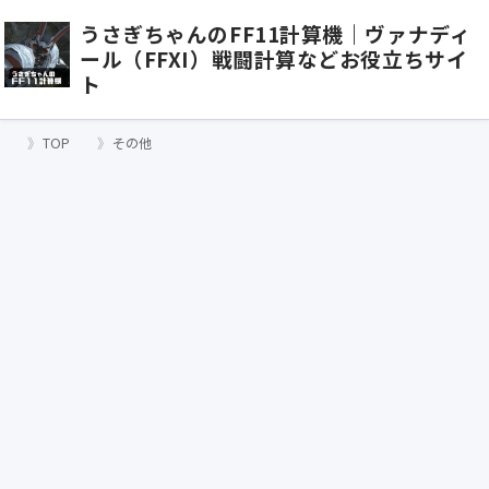
うさぎちゃんのFF11計算機｜ヴァナディ
ール（FFXI）戦闘計算などお役立ちサイ
ト
TOP
その他