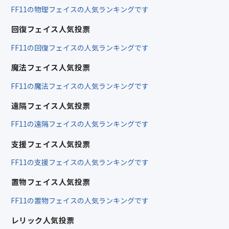
FF11の物理フェイスの人気ランキングです
回復フェイス人気投票
FF11の回復フェイスの人気ランキングです
魔法フェイス人気投票
FF11の魔法フェイスの人気ランキングです
遠隔フェイス人気投票
FF11の遠隔フェイスの人気ランキングです
支援フェイス人気投票
FF11の支援フェイスの人気ランキングです
置物フェイス人気投票
FF11の置物フェイスの人気ランキングです
レリック人気投票