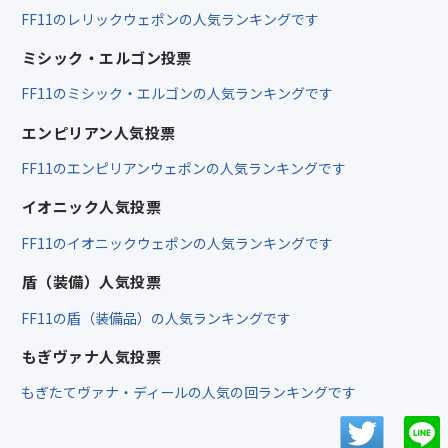
FF11のレリックウェポンの人気ランキングです
ミシック・エルゴン投票
FF11のミシック・エルゴンの人気ランキングです
エンピリアン人気投票
FF11のエンピリアンウェポンの人気ランキングです
イオニック人気投票
FF11のイオニックウェポンの人気ランキングです
盾（装備）人気投票
FF11の盾（装備品）の人気ランキングです
もぎヴァナ人気投票
もぎたてヴァナ・ディールの人気の回ランキングです