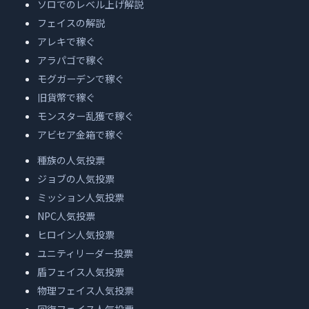
ソロでのレベル上げ解説
フェイスの解説
アレキで稼ぐ
アラパゴで稼ぐ
モグガーデンで稼ぐ
旧貨幣で稼ぐ
モンスター乱獲で稼ぐ
アビセア金箱で稼ぐ
種族の人気投票
ジョブの人気投票
ミッション人気投票
NPC人気投票
ヒロイン人気投票
ユニティリーダー投票
盾フェイス人気投票
物理フェイス人気投票